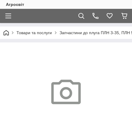
Агросвіт
Товари та послуги
Запчастини до плуга ПЛН 3-35, ПЛН 