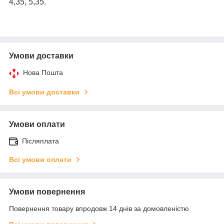
4,35, 5,35.
Умови доставки
Нова Пошта
Всі умови доставки
Умови оплати
Післяплата
Всі умови оплати
Умови повернення
Повернення товару впродовж 14 днів за домовленістю