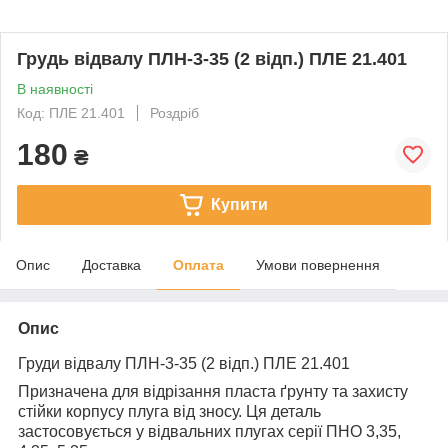
Грудь відвалу ПЛН-3-35 (2 відп.) ПЛЕ 21.401
В наявності
Код: ПЛЕ 21.401
Роздріб
180
₴
Купити
Опис
Доставка
Оплата
Умови повернення
Опис
Груди відвалу ПЛН-3-35 (2 відп.) ПЛЕ 21.401
Призначена для відрізання пласта ґрунту та захисту
стійки корпусу плуга від зносу. Ця деталь
застосовується у відвальних плугах серії ПНО 3,35,