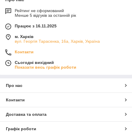
Рейтинг не сформований
Менше 5 відгуків за останній рік
Працює з 16.11.2025
м. Харків
вул. Георгія Тарасенка, 16а, Харків, Україна
Контакти
Сьогодні вихідний
Показати весь графік роботи
Про нас
Контакти
Доставка та оплата
Графік роботи