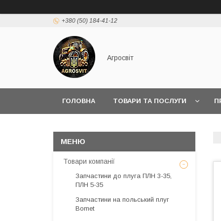
+380 (50) 184-41-12
Агросвіт
ГОЛОВНА
ТОВАРИ ТА ПОСЛУГИ
П
Товари компанії
Запчастини до плуга ПЛН 3-35,
ПЛН 5-35
Запчастини на польський плуг
Bomet