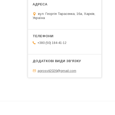
вул. Георгія Тарасенка, 16а, Харків,
Україна
+380 (50) 184-41-12
agrosvit2026@gmail.com