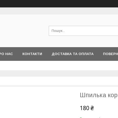
РО НАС
КОНТАКТИ
ДОСТАВКА ТА ОПЛАТА
ПОВЕРН
Шпилька кор
180 ₴