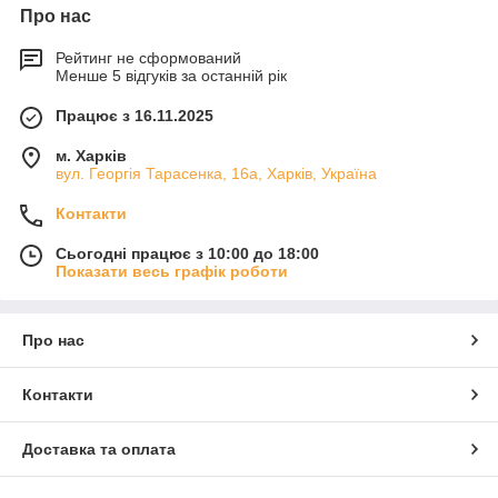
Про нас
Рейтинг не сформований
Менше 5 відгуків за останній рік
Працює з 16.11.2025
м. Харків
вул. Георгія Тарасенка, 16а, Харків, Україна
Контакти
Сьогодні працює з 10:00 до 18:00
Показати весь графік роботи
Про нас
Контакти
Доставка та оплата