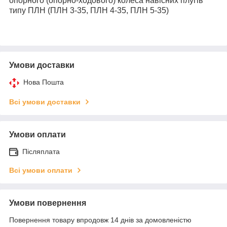
опорного (опорно-ходового) колеса навісних плугів
типу ПЛН (ПЛН 3-35, ПЛН 4-35, ПЛН 5-35)
Умови доставки
Нова Пошта
Всі умови доставки
Умови оплати
Післяплата
Всі умови оплати
Умови повернення
Повернення товару впродовж 14 днів за домовленістю