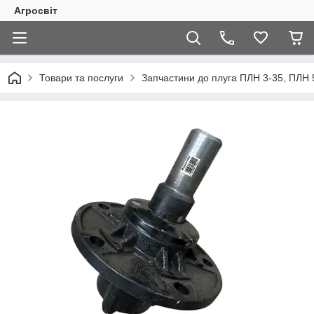
Агросвіт
Товари та послуги
Запчастини до плуга ПЛН 3-35, ПЛН 