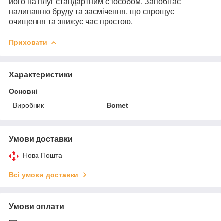
його на плуг стандартним способом. Запобігає
налипанню бруду та засмічення, що спрощує
очищення та знижує час простою.
Приховати
Характеристики
Основні
Виробник
Bomet
Умови доставки
Нова Пошта
Всі умови доставки
Умови оплати