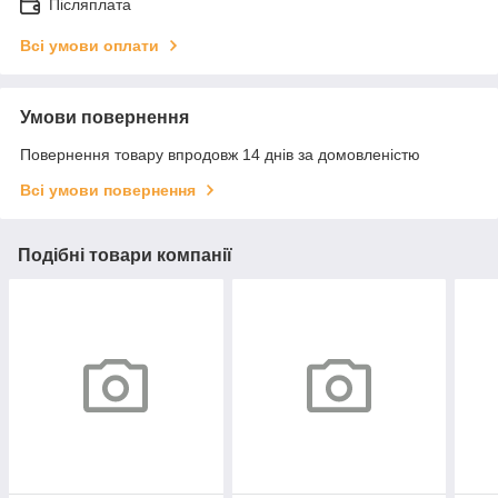
Післяплата
Всі умови оплати
Умови повернення
Повернення товару впродовж 14 днів за домовленістю
Всі умови повернення
Подібні товари компанії