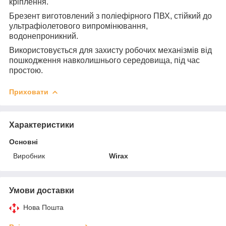
кріплення.
Брезент виготовлений з поліефірного ПВХ, стійкий до
ультрафіолетового випромінювання,
водонепроникний.
Використовується для захисту робочих механізмів від
пошкодження навколишнього середовища, під час
простою.
Приховати
Характеристики
Основні
Виробник
Wirax
Умови доставки
Нова Пошта