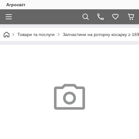
Агросвіт
Товари та послуги
Запчастини на роторну косарку z-169,