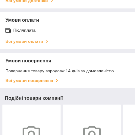
Всі умови доставки
Умови оплати
Післяплата
Всі умови оплати
Умови повернення
Повернення товару впродовж 14 днів за домовленістю
Всі умови повернення
Подібні товари компанії