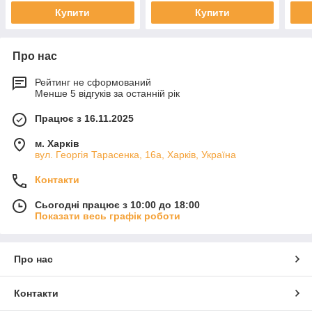
Купити
Купити
Про нас
Рейтинг не сформований
Менше 5 відгуків за останній рік
Працює з 16.11.2025
м. Харків
вул. Георгія Тарасенка, 16а, Харків, Україна
Контакти
Сьогодні працює з 10:00 до 18:00
Показати весь графік роботи
Про нас
Контакти