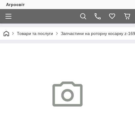
Агросвіт
Товари та послуги
Запчастини на роторну косарку z-169,