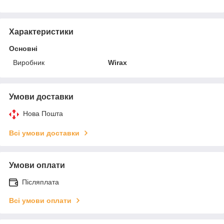
Характеристики
Основні
Виробник
Wirax
Умови доставки
Нова Пошта
Всі умови доставки
Умови оплати
Післяплата
Всі умови оплати