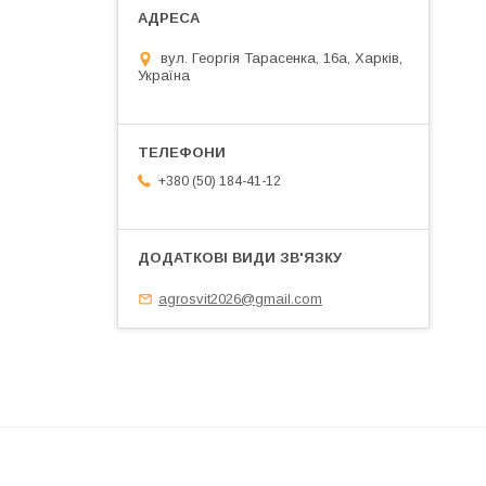
вул. Георгія Тарасенка, 16а, Харків,
Україна
+380 (50) 184-41-12
agrosvit2026@gmail.com