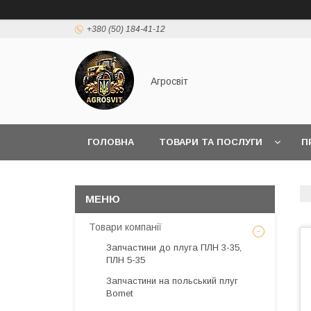
+380 (50) 184-41-12
Агросвіт
ГОЛОВНА
ТОВАРИ ТА ПОСЛУГИ
П
Товари компанії
Запчастини до плуга ПЛН 3-35,
ПЛН 5-35
Запчастини на польський плуг
Bomet