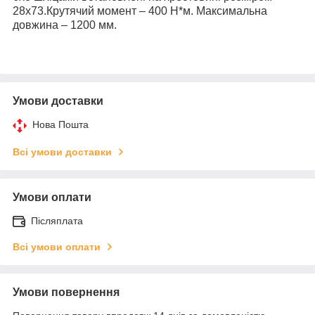
28х73.Крутячий момент – 400 Н*м. Максимальна
довжина – 1200 мм.
Умови доставки
Нова Пошта
Всі умови доставки
Умови оплати
Післяплата
Всі умови оплати
Умови повернення