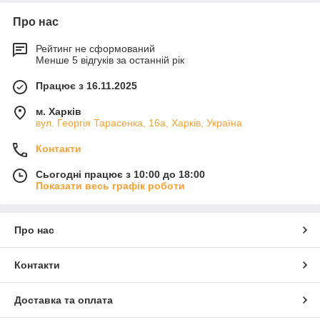
Про нас
Рейтинг не сформований
Менше 5 відгуків за останній рік
Працює з 16.11.2025
м. Харків
вул. Георгія Тарасенка, 16а, Харків, Україна
Контакти
Сьогодні працює з 10:00 до 18:00
Показати весь графік роботи
Про нас
Контакти
Доставка та оплата