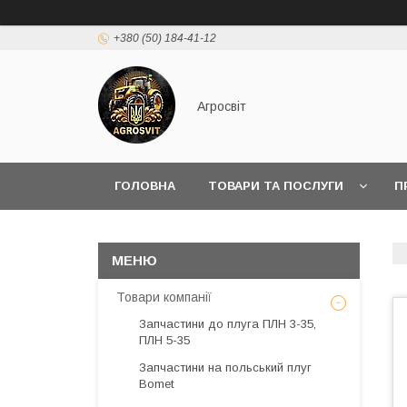
+380 (50) 184-41-12
Агросвіт
ГОЛОВНА
ТОВАРИ ТА ПОСЛУГИ
П
Товари компанії
Запчастини до плуга ПЛН 3-35,
ПЛН 5-35
Запчастини на польський плуг
Bomet