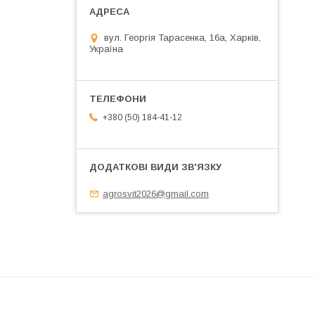
вул. Георгія Тарасенка, 16а, Харків,
Україна
+380 (50) 184-41-12
agrosvit2026@gmail.com