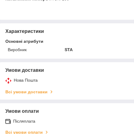
Характеристики
Основні атрибути
Виробник
STA
Умови доставки
Нова Пошта
Всі умови доставки
Умови оплати
Післяплата
Всі умови оплати