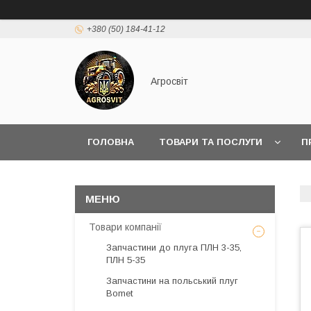
+380 (50) 184-41-12
Агросвіт
ГОЛОВНА
ТОВАРИ ТА ПОСЛУГИ
П
Товари компанії
Запчастини до плуга ПЛН 3-35,
ПЛН 5-35
Запчастини на польський плуг
Bomet