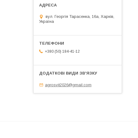
вул. Георгія Тарасенка, 16а, Харків,
Україна
+380 (50) 184-41-12
agrosvit2026@gmail.com