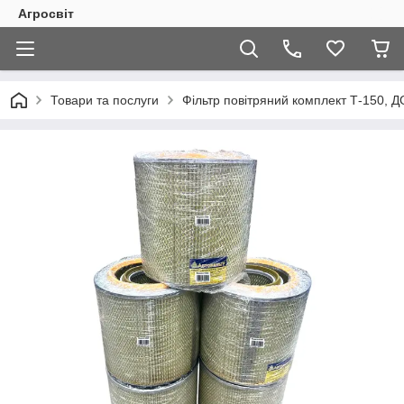
Агросвіт
Товари та послуги
Фільтр повітряний комплект Т-150, 