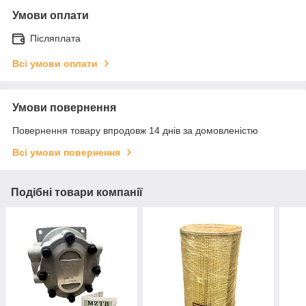
Умови оплати
Післяплата
Всі умови оплати
Умови повернення
Повернення товару впродовж 14 днів за домовленістю
Всі умови повернення
Подібні товари компанії