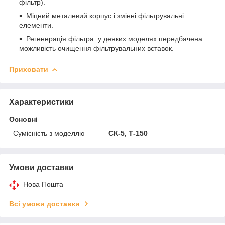
фільтр).
Міцний металевий корпус і змінні фільтрувальні
елементи.
Регенерація фільтра: у деяких моделях передбачена
можливість очищення фільтрувальних вставок.
Приховати
Характеристики
Основні
Сумісність з моделлю
СК-5, Т-150
Умови доставки
Нова Пошта
Всі умови доставки